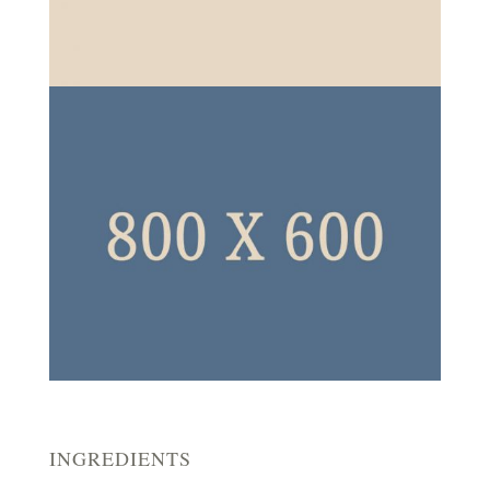
INGREDIENTS