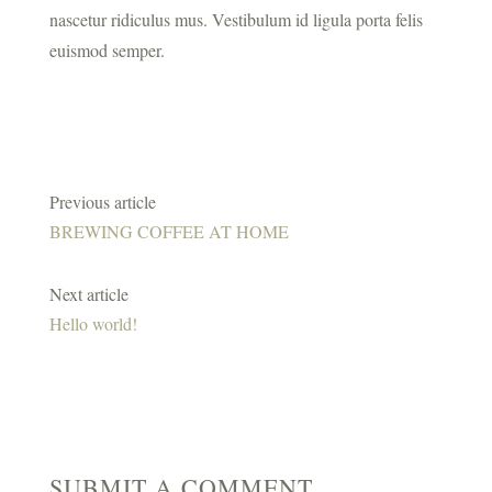
nascetur ridiculus mus. Vestibulum id ligula porta felis
euismod semper.
Previous article
BREWING COFFEE AT HOME
Next article
Hello world!
SUBMIT A COMMENT