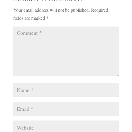
Your email address will not be published.
Required
fields are marked
*