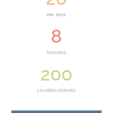
MIN. BAKE
8
SERVINGS
200
CALORIES/SERVING