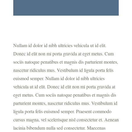
Nullam id dolor id nibh ultricies vehicula ut id elit.
Donec id elit non mi porta gravida at eget metus. Cum
sociis natoque penatibus et magnis dis parturient montes,
nascetur ridiculus mus. Vestibulum id ligula porta felis
euismod semper. Nullam id dolor id nibh ultricies
vehicula ut id elit. Donec id elit non mi porta gravida at
eget metus. Cum sociis natoque penatibus et magnis dis
parturient montes, nascetur ridiculus mus. Vestibulum id
ligula porta felis euismod semper. Praesent commodo
cursus magna, vel scelerisque nisl consectetur et. Aenean
lacinia bibendum nulla sed consectetur. Maecenas