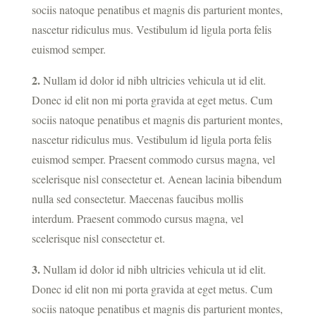
sociis natoque penatibus et magnis dis parturient montes,
nascetur ridiculus mus. Vestibulum id ligula porta felis
euismod semper.
2.
Nullam id dolor id nibh ultricies vehicula ut id elit.
Donec id elit non mi porta gravida at eget metus. Cum
sociis natoque penatibus et magnis dis parturient montes,
nascetur ridiculus mus. Vestibulum id ligula porta felis
euismod semper. Praesent commodo cursus magna, vel
scelerisque nisl consectetur et. Aenean lacinia bibendum
nulla sed consectetur. Maecenas faucibus mollis
interdum. Praesent commodo cursus magna, vel
scelerisque nisl consectetur et.
3.
Nullam id dolor id nibh ultricies vehicula ut id elit.
Donec id elit non mi porta gravida at eget metus. Cum
sociis natoque penatibus et magnis dis parturient montes,